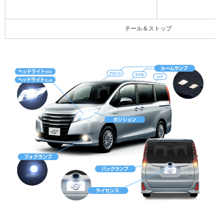
テール＆ストップ