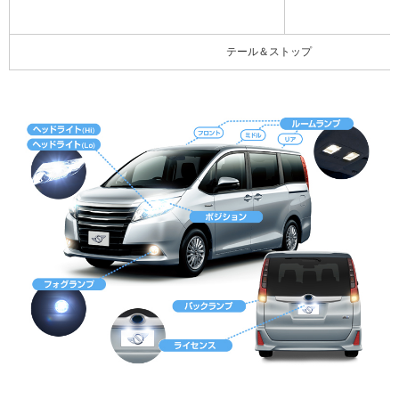
テール＆ストップ