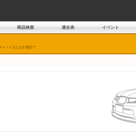
商品検索
適合表
イベント
チャットまたはお電話で