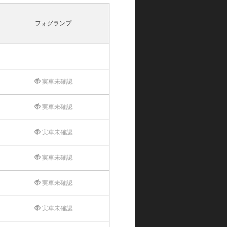
フォグランプ
実車未確認
実車未確認
実車未確認
実車未確認
実車未確認
実車未確認