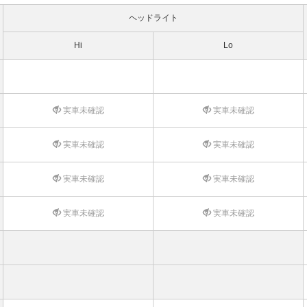
ヘッドライト
Hi
Lo
実車未確認
実車未確認
実車未確認
実車未確認
実車未確認
実車未確認
実車未確認
実車未確認