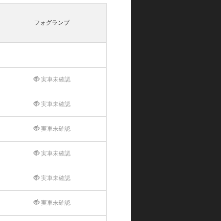
フォグランプ
実車未確認
実車未確認
実車未確認
実車未確認
実車未確認
実車未確認