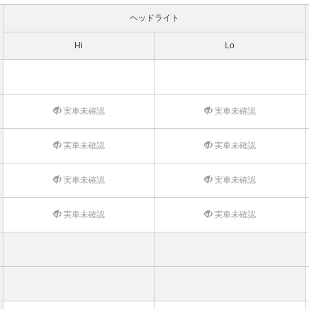
ヘッドライト
Hi
Lo
実車未確認
実車未確認
実車未確認
実車未確認
実車未確認
実車未確認
実車未確認
実車未確認