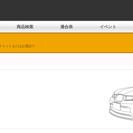
商品検索
適合表
イベント
チャットまたはお電話で