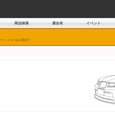
商品検索
適合表
イベント
チャットまたはお電話で