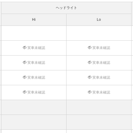
ヘッドライト
Hi
Lo
実車未確認
実車未確認
実車未確認
実車未確認
実車未確認
実車未確認
実車未確認
実車未確認