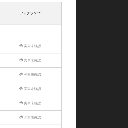
フォグランプ
実車未確認
実車未確認
実車未確認
実車未確認
実車未確認
実車未確認