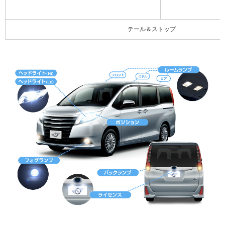
テール＆ストップ