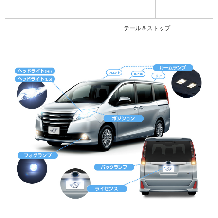
テール＆ストップ