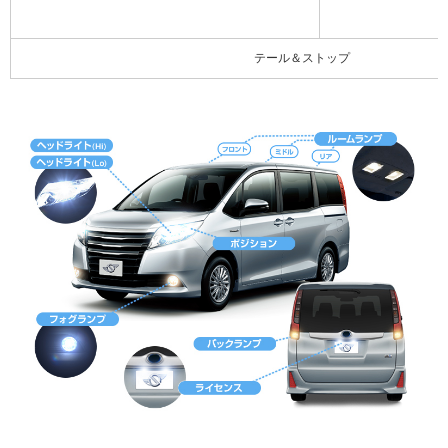
テール＆ストップ