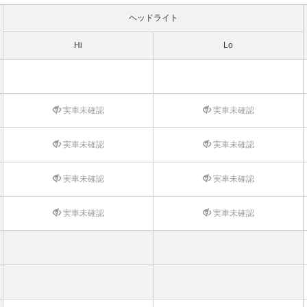
ヘッドライト
Hi
Lo
実車未確認
実車未確認
実車未確認
実車未確認
実車未確認
実車未確認
実車未確認
実車未確認