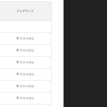
フォグランプ
実車未確認
実車未確認
実車未確認
実車未確認
実車未確認
実車未確認