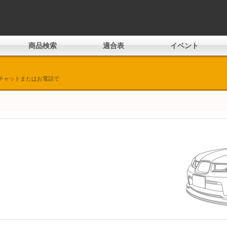
商品検索
適合表
イベント
チャットまたはお電話で