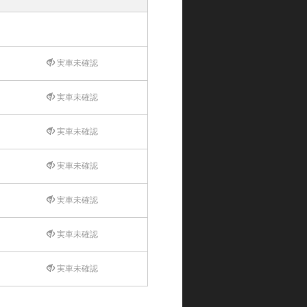
実車未確認
実車未確認
実車未確認
実車未確認
実車未確認
実車未確認
実車未確認