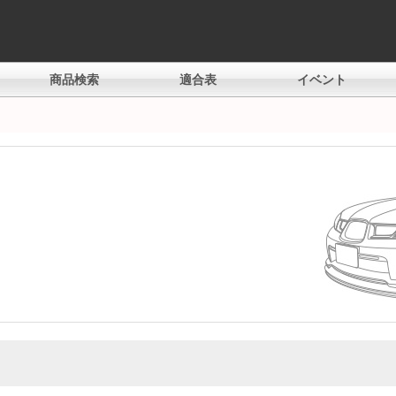
商品検索
適合表
イベント