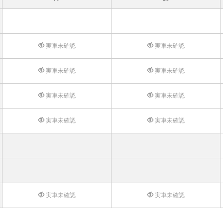
実車未確認
実車未確認
実車未確認
実車未確認
実車未確認
実車未確認
実車未確認
実車未確認
実車未確認
実車未確認