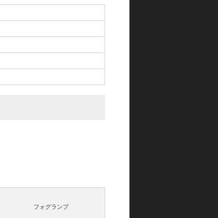
フォグランプ