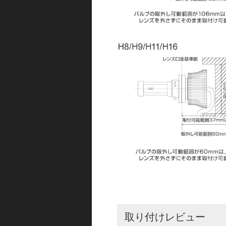
取り付けレビュー