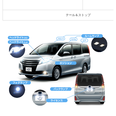
テール＆ストップ