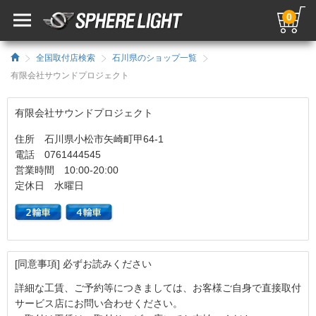
0
全国取付店検索
石川県のショップ一覧
有限会社サウンドプロジェクト
有限会社サウンドプロジェクト
住所 石川県小松市矢崎町甲64-1
電話 0761444545
営業時間 10:00-20:00
定休日 水曜日
[同意事項] 必ずお読みください
詳細な工賃、ご予約等につきましては、お客様ご自身で直接取付
サービス店にお問い合わせください。