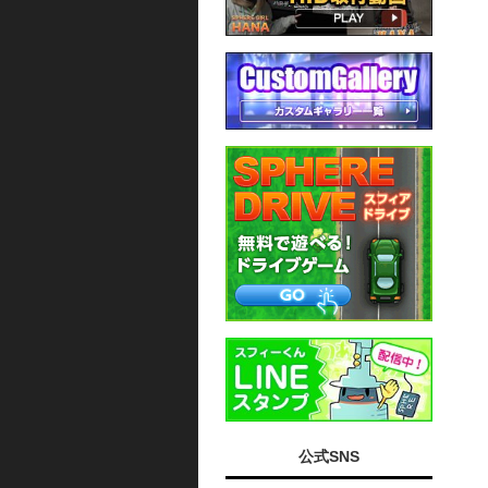
公式SNS