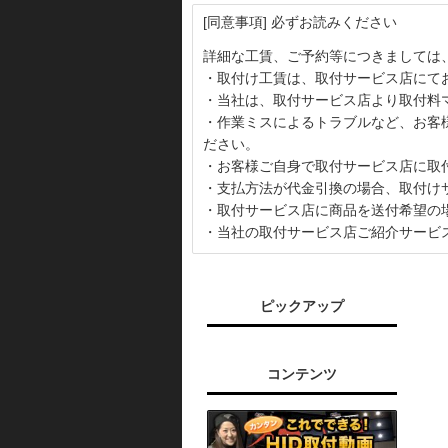
[同意事項] 必ずお読みください
詳細な工賃、ご予約等につきましては
・取付け工賃は、取付サービス店にて
・当社は、取付サービス店より取付料
・作業ミスによるトラブルなど、お客
ださい。
・お客様ご自身で取付サービス店に取
・支払方法が代金引換の場合、取付け
・取付サービス店に商品を送付希望の
・当社の取付サービス店ご紹介サービ
ピックアップ
コンテンツ