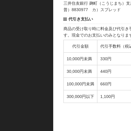
三井住友銀行 麹町（こうじまち）支
普）8830977 カ）スプレッド
代引き支払い
商品の受け取り時に料金及び代引き
す。現金でのお支払いのみとなりま
代引金額
代引手数料（税
10,000円未満
330円
30,000円未満
440円
100,000円未満
660円
300,000円以下
1,100円