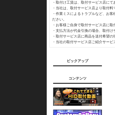
・取付け工賃は、取付サービス店にて
・当社は、取付サービス店より取付料
・作業ミスによるトラブルなど、お客
ださい。
・お客様ご自身で取付サービス店に取
・支払方法が代金引換の場合、取付け
・取付サービス店に商品を送付希望の
・当社の取付サービス店ご紹介サービ
ピックアップ
コンテンツ