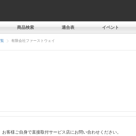
商品検索
適合表
イベント
一覧
有限会社ファーストウェイ
、お客様ご自身で直接取付サービス店にお問い合わせください。