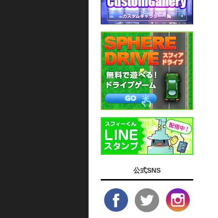
公式SNS