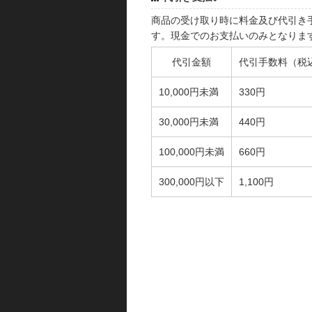
商品の受け取り時に料金及び代引き
す。現金でのお支払いのみとなりま
代引金額
代引手数料（税
10,000円未満
330円
30,000円未満
440円
100,000円未満
660円
300,000円以下
1,100円