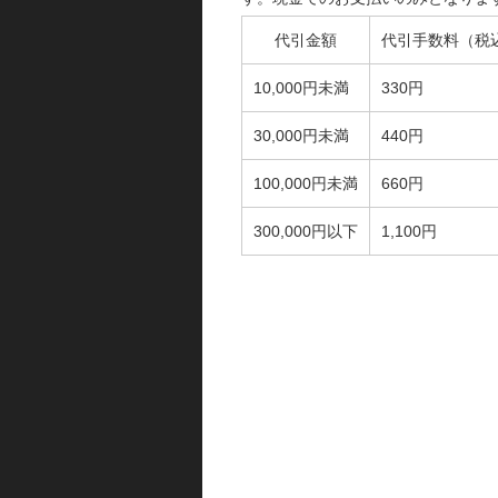
代引金額
代引手数料（税
10,000円未満
330円
30,000円未満
440円
100,000円未満
660円
300,000円以下
1,100円