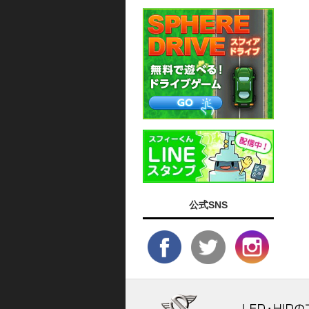
公式SNS