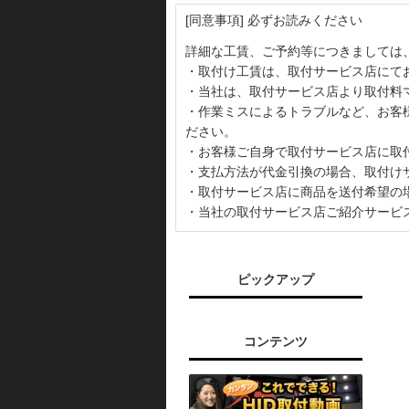
[同意事項] 必ずお読みください
詳細な工賃、ご予約等につきましては
・取付け工賃は、取付サービス店にて
・当社は、取付サービス店より取付料
・作業ミスによるトラブルなど、お客
ださい。
・お客様ご自身で取付サービス店に取
・支払方法が代金引換の場合、取付け
・取付サービス店に商品を送付希望の
・当社の取付サービス店ご紹介サービ
ピックアップ
コンテンツ