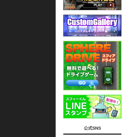
公式SNS