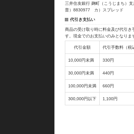
三井住友銀行 麹町（こうじまち）支
普）8830977 カ）スプレッド
代引き支払い
商品の受け取り時に料金及び代引き
す。現金でのお支払いのみとなりま
代引金額
代引手数料（税
10,000円未満
330円
30,000円未満
440円
100,000円未満
660円
300,000円以下
1,100円