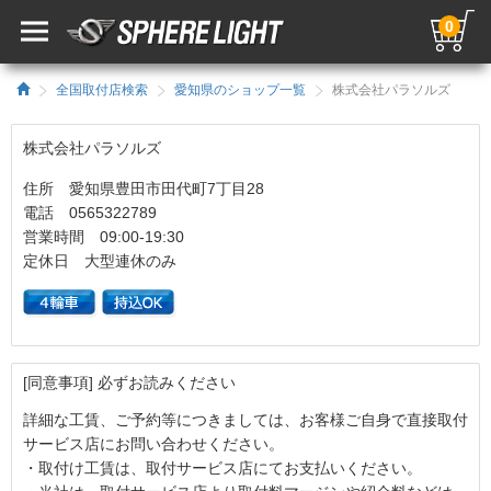
0
全国取付店検索
愛知県のショップ一覧
株式会社パラソルズ
株式会社パラソルズ
住所 愛知県豊田市田代町7丁目28
電話 0565322789
営業時間 09:00-19:30
定休日 大型連休のみ
[同意事項] 必ずお読みください
詳細な工賃、ご予約等につきましては、お客様ご自身で直接取付
サービス店にお問い合わせください。
・取付け工賃は、取付サービス店にてお支払いください。