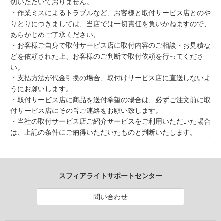
切いただいておりません。
・作業ミスによるトラブルなど、お客様と取付サービス店とのや
りとりにつきましては、当店では一切責任を負いかねますので、
あらかじめご了承ください。
・お客様ご自身で取付サービス店に取付内容のご相談・お見積な
どを依頼された上、お客様のご判断で取付依頼を行ってくださ
い。
・支払方法が代金引換の場合、取付けサービス店に直送しないよ
うにお願いします。
・取付サービス店に商品を送付希望の場合は、必ずご注文前に取
付サービス店にその旨ご連絡をお願い致します。
・当社の取付サービス店ご紹介サービスをご利用いただいた場合
は、上記の条件にご納得いただいたものと判断いたします。
スフィアライトサポートセンター
問い合わせ