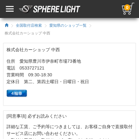
0
全国取付店検索
愛知県のショップ一覧
株式会社カーショップ 中西
株式会社カーショップ 中西
住所 愛知県豊川市伊奈町市場73番地
電話 0533727121
営業時間 09:30-18:30
定休日 第二、第四土曜日・日曜日・祝日
[同意事項] 必ずお読みください
詳細な工賃、ご予約等につきましては、お客様ご自身で直接取付
サービス店にお問い合わせください。