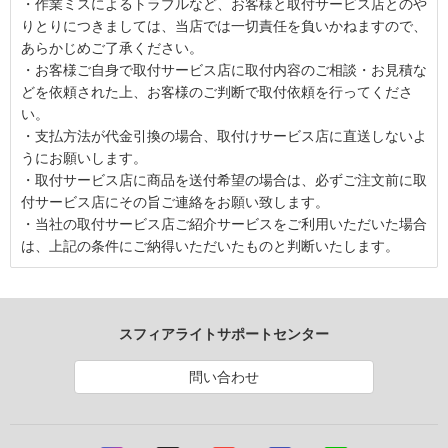
・作業ミスによるトラブルなど、お客様と取付サービス店とのや
りとりにつきましては、当店では一切責任を負いかねますので、
あらかじめご了承ください。
・お客様ご自身で取付サービス店に取付内容のご相談・お見積な
どを依頼された上、お客様のご判断で取付依頼を行ってくださ
い。
・支払方法が代金引換の場合、取付けサービス店に直送しないよ
うにお願いします。
・取付サービス店に商品を送付希望の場合は、必ずご注文前に取
付サービス店にその旨ご連絡をお願い致します。
・当社の取付サービス店ご紹介サービスをご利用いただいた場合
は、上記の条件にご納得いただいたものと判断いたします。
スフィアライトサポートセンター
問い合わせ