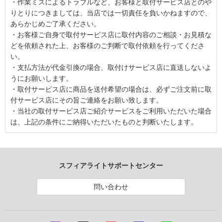
・作業ミスによるトラブルなど、お客様と取付サービス店とのや
りとりにつきましては、当店では一切責任を負いかねますので、
あらかじめご了承ください。
・お客様ご自身で取付サービス店に取付内容のご相談・お見積な
どを依頼された上、お客様のご判断で取付依頼を行ってくださ
い。
・支払方法が代金引換の場合、取付けサービス店に直送しないよ
うにお願いします。
・取付サービス店に商品を送付希望の場合は、必ずご注文前に取
付サービス店にその旨ご連絡をお願い致します。
・当社の取付サービス店ご紹介サービスをご利用いただいた場合
は、上記の条件にご納得いただいたものと判断いたします。
スフィアライトサポートセンター
問い合わせ