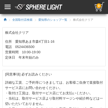
0
全国取付店検索
愛知県のショップ一覧
株式会社クリア
株式会社クリア
住所 愛知県あま市森4丁目1-16
電話 0524436500
営業時間 10:00-19:00
定休日 年末年始のみ
[同意事項] 必ずお読みください
詳細な工賃、ご予約等につきましては、お客様ご自身で直接取付
サービス店にお問い合わせください。
・取付け工賃は、取付サービス店にてお支払いください。
・当社は、取付サービス店より取付料マージンや紹介料などは一
切いただいておりません。