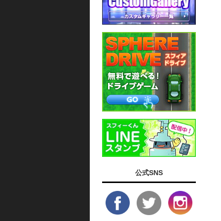
公式SNS