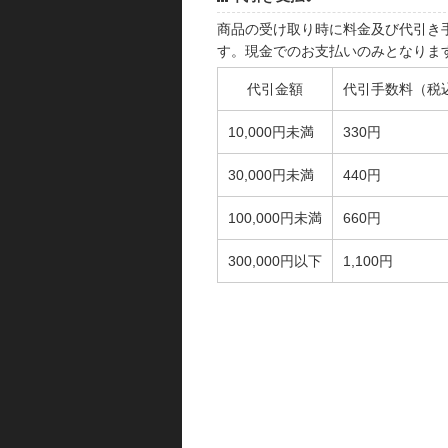
商品の受け取り時に料金及び代引き
す。現金でのお支払いのみとなりま
代引金額
代引手数料（税
10,000円未満
330円
30,000円未満
440円
100,000円未満
660円
300,000円以下
1,100円