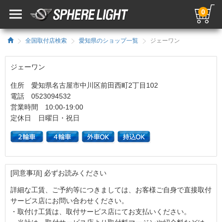
0
全国取付店検索
愛知県のショップ一覧
ジェーワン
ジェーワン
住所 愛知県名古屋市中川区前田西町2丁目102
電話 0523094532
営業時間 10:00-19:00
定休日 日曜日・祝日
[同意事項] 必ずお読みください
詳細な工賃、ご予約等につきましては、お客様ご自身で直接取付
サービス店にお問い合わせください。
・取付け工賃は、取付サービス店にてお支払いください。