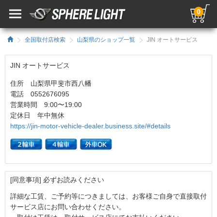
0
全国取付店検索
山梨県のショップ一覧
JIN オートサービス
JIN オートサービス
住所 山梨県甲斐市西八幡
電話 0552676095
営業時間 9:00〜19:00
定休日 年中無休
https://jin-motor-vehicle-dealer.business.site/#details
[同意事項] 必ずお読みください
詳細な工賃、ご予約等につきましては、お客様ご自身で直接取付
サービス店にお問い合わせください。