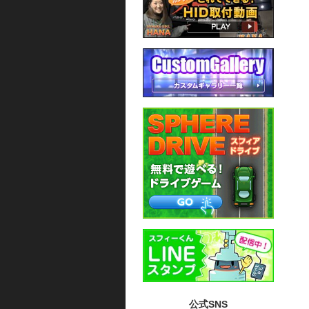
公式SNS