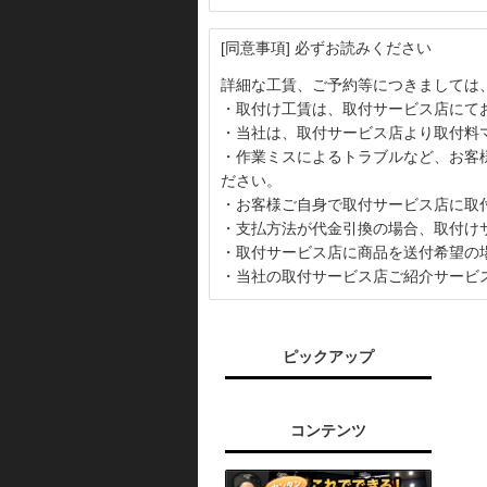
[同意事項] 必ずお読みください
詳細な工賃、ご予約等につきましては
・取付け工賃は、取付サービス店にて
・当社は、取付サービス店より取付料
・作業ミスによるトラブルなど、お客
ださい。
・お客様ご自身で取付サービス店に取
・支払方法が代金引換の場合、取付け
・取付サービス店に商品を送付希望の
・当社の取付サービス店ご紹介サービ
ピックアップ
コンテンツ