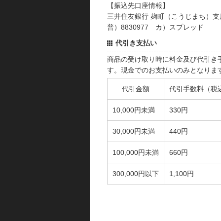
【振込先口座情報】
三井住友銀行 麹町（こうじまち）支
普）8830977 カ）スプレッド
代引き支払い
商品の受け取り時に料金及び代引き
す。現金でのお支払いのみとなりま
代引金額
代引手数料（税
10,000円未満
330円
30,000円未満
440円
100,000円未満
660円
300,000円以下
1,100円