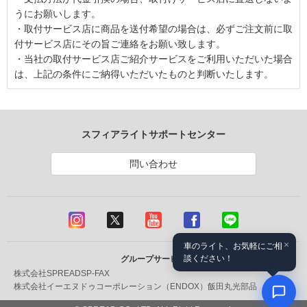
うにお願いします。
・取付サービス店に商品を送付希望の場合は、必ずご注文前に取
付サービス店にその旨ご連絡をお願い致します。
・当社の取付サービス店ご紹介サービスをご利用いただいた場合
は、上記の条件にご納得いただいたものと判断いたします。
スフィアライトサポートセンター
問い合わせ
×
車のライト、お気軽にご相
談ください！
グループサービス
株式会社SPREAD
SP-FAX
株式会社イーエヌドゥコーポレーション（ENDOX）
飯田丸光部品