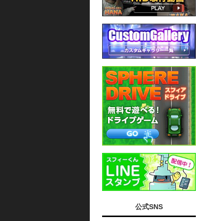
公式SNS