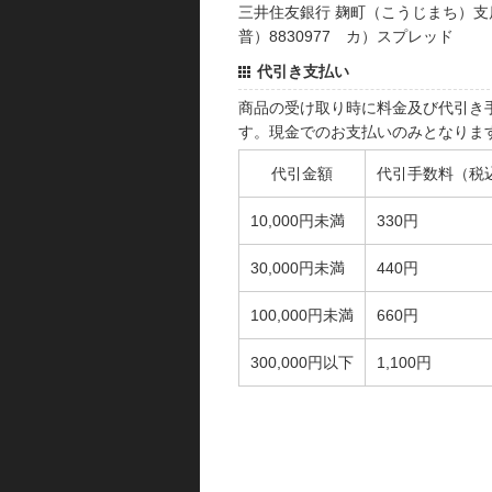
三井住友銀行 麹町（こうじまち）支
普）8830977 カ）スプレッド
代引き支払い
商品の受け取り時に料金及び代引き
す。現金でのお支払いのみとなりま
代引金額
代引手数料（税
10,000円未満
330円
30,000円未満
440円
100,000円未満
660円
300,000円以下
1,100円