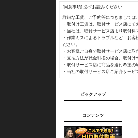
[同意事項] 必ずお読みください
詳細な工賃、ご予約等につきましては
・取付け工賃は、取付サービス店にて
・当社は、取付サービス店より取付料
・作業ミスによるトラブルなど、お客
ださい。
・お客様ご自身で取付サービス店に取
・支払方法が代金引換の場合、取付け
・取付サービス店に商品を送付希望の
・当社の取付サービス店ご紹介サービ
ピックアップ
コンテンツ