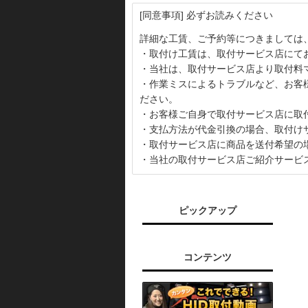
[同意事項] 必ずお読みください
詳細な工賃、ご予約等につきましては
・取付け工賃は、取付サービス店にて
・当社は、取付サービス店より取付料
・作業ミスによるトラブルなど、お客
ださい。
・お客様ご自身で取付サービス店に取
・支払方法が代金引換の場合、取付け
・取付サービス店に商品を送付希望の
・当社の取付サービス店ご紹介サービ
ピックアップ
コンテンツ