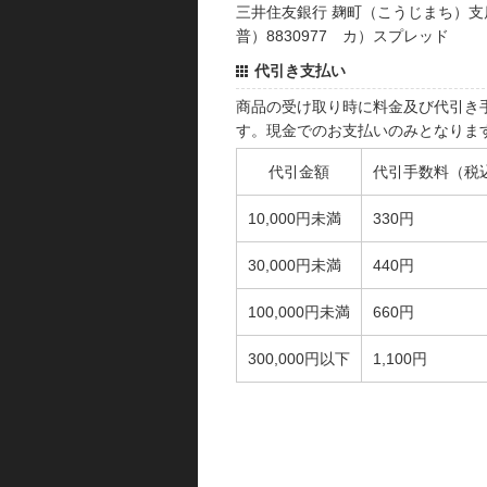
三井住友銀行 麹町（こうじまち）支
普）8830977 カ）スプレッド
代引き支払い
商品の受け取り時に料金及び代引き
す。現金でのお支払いのみとなりま
代引金額
代引手数料（税
10,000円未満
330円
30,000円未満
440円
100,000円未満
660円
300,000円以下
1,100円