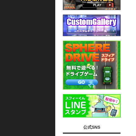
公式SNS