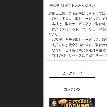
[同意事項] 必ずお読みください
詳細な工賃、ご予約等につきましては
・取付け工賃は、取付サービス店にて
・当社は、取付サービス店より取付料
・作業ミスによるトラブルなど、お客
ださい。
・お客様ご自身で取付サービス店に取
・支払方法が代金引換の場合、取付け
・取付サービス店に商品を送付希望の
・当社の取付サービス店ご紹介サービ
ピックアップ
コンテンツ