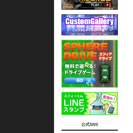
公式SNS