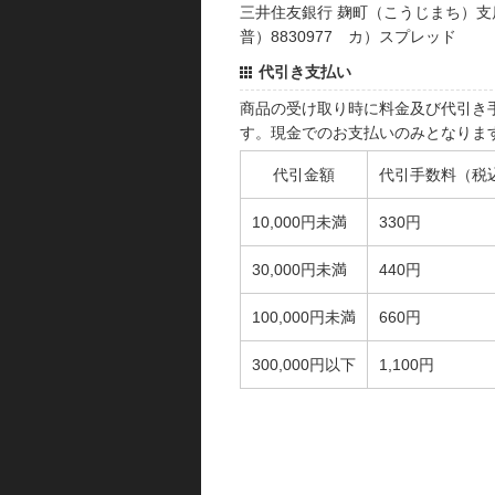
三井住友銀行 麹町（こうじまち）支
普）8830977 カ）スプレッド
代引き支払い
商品の受け取り時に料金及び代引き
す。現金でのお支払いのみとなりま
代引金額
代引手数料（税
10,000円未満
330円
30,000円未満
440円
100,000円未満
660円
300,000円以下
1,100円