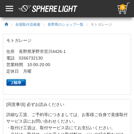
0
全国取付店検索
長野県のショップ一覧
モトガレージ
モトガレージ
住所 長野県茅野市宮川4426-1
電話 0266732130
営業時間 10:00-20:00
定休日 月曜
[同意事項] 必ずお読みください
詳細な工賃、ご予約等につきましては、お客様ご自身で直接取付
サービス店にお問い合わせください。
・取付け工賃は、取付サービス店にてお支払いください。