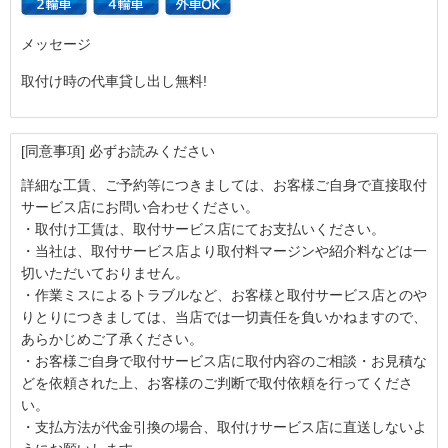
メッセージ
取付け時の代車貸し出し無料!
[同意事項] 必ずお読みください
詳細な工賃、ご予約等につきましては、お客様ご自身で直接取付
サービス店にお問い合わせください。
・取付け工賃は、取付サービス店にてお支払いください。
・当社は、取付サービス店より取付料マージンや紹介料などは一
切いただいておりません。
・作業ミスによるトラブルなど、お客様と取付サービス店とのや
りとりにつきましては、当店では一切責任を負いかねますので、
あらかじめご了承ください。
・お客様ご自身で取付サービス店に取付内容のご相談・お見積な
どを依頼された上、お客様のご判断で取付依頼を行ってくださ
い。
・支払方法が代金引換の場合、取付けサービス店に直送しないよ