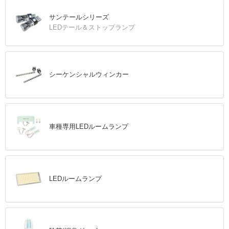
サンテールシリーズ
LEDテール＆ストップランプ
シーケンシャルウィンカー
車種専用LEDルームランプ
LEDルームランプ