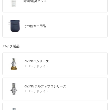
除菌/消臭グッズ
その他カー用品
バイク製品
RIZING3シリーズ
LEDヘッドライト
RIZINGアルファプロシリーズ
LEDヘッドライト