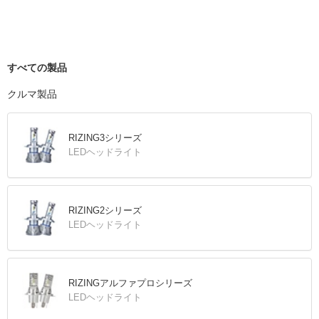
すべての製品
クルマ製品
RIZING3シリーズ
LEDヘッドライト
RIZING2シリーズ
LEDヘッドライト
RIZINGアルファプロシリーズ
LEDヘッドライト