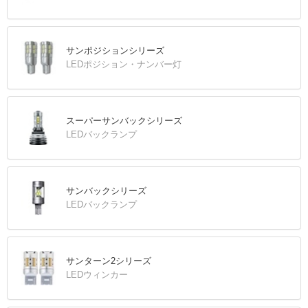
サンポジションシリーズ
LEDポジション・ナンバー灯
スーパーサンバックシリーズ
LEDバックランプ
サンバックシリーズ
LEDバックランプ
サンターン2シリーズ
LEDウィンカー