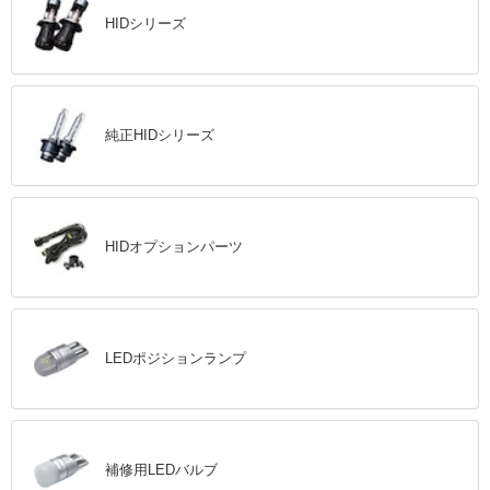
HIDシリーズ
純正HIDシリーズ
HIDオプションパーツ
LEDポジションランプ
補修用LEDバルブ