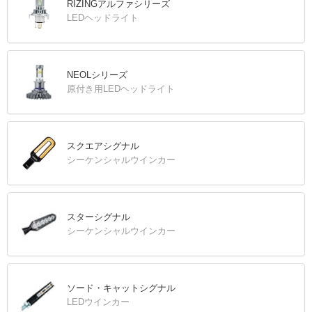
RIZINGアルファシリーズ
LEDヘッドライト
NEOLシリーズ
原付き用LEDヘッドライト
スクエアシグナル
シーケンシャルウインカー
スターシグナル
シーケンシャルウインカー
ソード・キャットシグナル
LEDウインカー