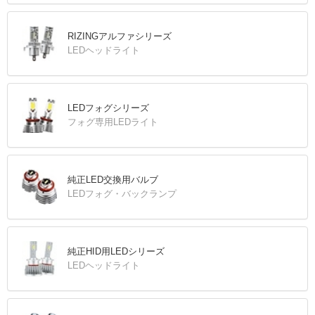
RIZINGアルファシリーズ
LEDヘッドライト
LEDフォグシリーズ
フォグ専用LEDライト
純正LED交換用バルブ
LEDフォグ・バックランプ
純正HID用LEDシリーズ
LEDヘッドライト