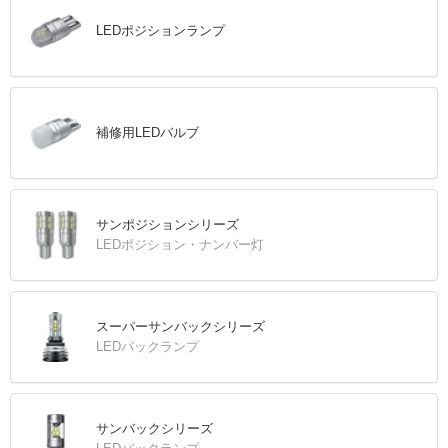
LEDポジションランプ
補修用LEDバルブ
サンポジションシリーズ
LEDポジション・ナンバー灯
スーパーサンバックシリーズ
LEDバックランプ
サンバックシリーズ