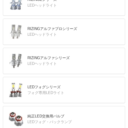
LEDヘッドライト
RIZINGアルファプロシリーズ
LEDヘッドライト
RIZINGアルファシリーズ
LEDヘッドライト
LEDフォグシリーズ
フォグ専用LEDライト
純正LED交換用バルブ
LEDフォグ・バックランプ