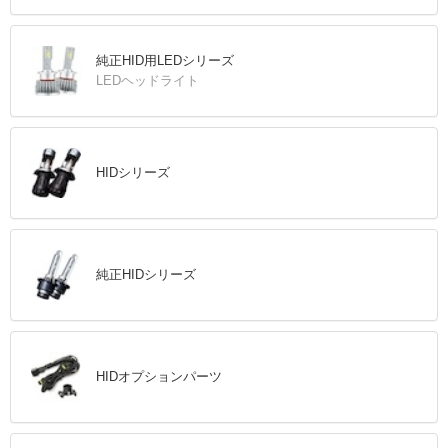
純正HID用LEDシリーズ
LEDヘッドライト
HIDシリーズ
純正HIDシリーズ
HIDオプションパーツ