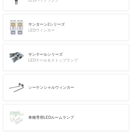
LEDバックランプ
サンターン2シリーズ
LEDウィンカー
サンテールシリーズ
LEDテール＆ストップランプ
シーケンシャルウィンカー
車種専用LEDルームランプ