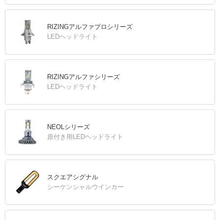
RIZINGアルファプロシリーズ
LEDヘッドライト
RIZINGアルファシリーズ
LEDヘッドライト
NEOLシリーズ
原付き用LEDヘッドライト
スクエアシグナル
シーケンシャルウインカー