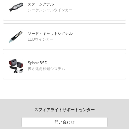
スターシグナル
シーケンシャルウインカー
ソード・キャットシグナル
LEDウインカー
SphereBSD
後方死角検知システム
スフィアライトサポートセンター
問い合わせ