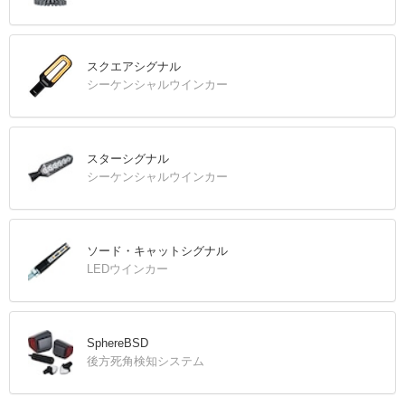
スクエアシグナル
シーケンシャルウインカー
スターシグナル
シーケンシャルウインカー
ソード・キャットシグナル
LEDウインカー
SphereBSD
後方死角検知システム