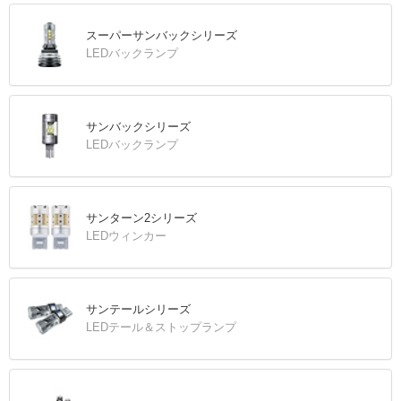
スーパーサンバックシリーズ
LEDバックランプ
サンバックシリーズ
LEDバックランプ
サンターン2シリーズ
LEDウィンカー
サンテールシリーズ
LEDテール＆ストップランプ