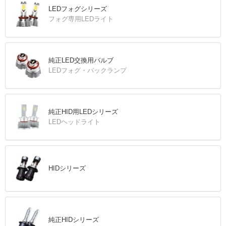
LEDフォグシリーズ
フォグ専用LEDライト
純正LED交換用バルブ
LEDフォグ・バックランプ
純正HID用LEDシリーズ
LEDヘッドライト
HIDシリーズ
純正HIDシリーズ