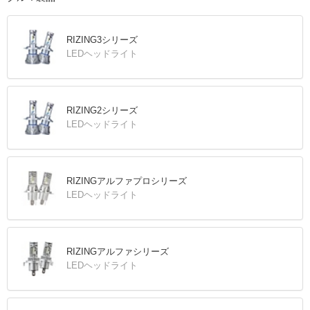
RIZING3シリーズ
LEDヘッドライト
RIZING2シリーズ
LEDヘッドライト
RIZINGアルファプロシリーズ
LEDヘッドライト
RIZINGアルファシリーズ
LEDヘッドライト