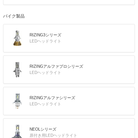
バイク製品
RIZING3シリーズ
LEDヘッドライト
RIZINGアルファプロシリーズ
LEDヘッドライト
RIZINGアルファシリーズ
LEDヘッドライト
NEOLシリーズ
原付き用LEDヘッドライト