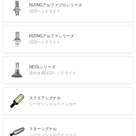
RIZINGアルファプロシリーズ
LEDヘッドライト
RIZINGアルファシリーズ
LEDヘッドライト
NEOLシリーズ
原付き用LEDヘッドライト
スクエアシグナル
シーケンシャルウインカー
スターシグナル
シーケンシャルウインカー