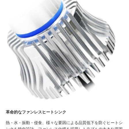
革命的なファンレスヒートシンク
熱・水・振動・侵食、様々な要因による品質低下を防ぐヒートシ