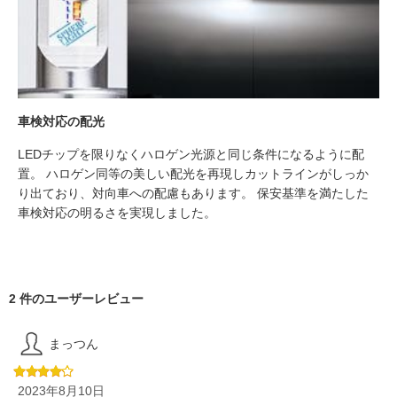
車検対応の配光
LEDチップを限りなくハロゲン光源と同じ条件になるように配
置。 ハロゲン同等の美しい配光を再現しカットラインがしっか
り出ており、対向車への配慮もあります。 保安基準を満たした
車検対応の明るさを実現しました。
2 件のユーザーレビュー
まっつん
2023年8月10日