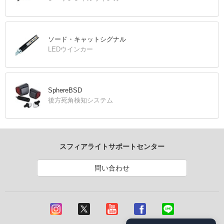
ソード・キャットシグナル
LEDウインカー
SphereBSD
後方死角検知システム
スフィアライトサポートセンター
問い合わせ