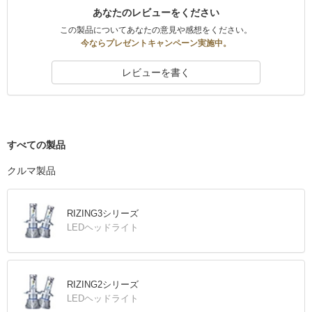
あなたのレビューをください
この製品についてあなたの意見や感想をください。
今ならプレゼントキャンペーン実施中。
レビューを書く
すべての製品
クルマ製品
RIZING3シリーズ
LEDヘッドライト
RIZING2シリーズ
LEDヘッドライト