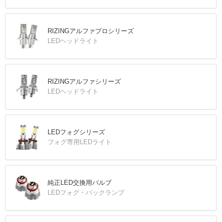
RIZINGアルファプロシリーズ
LEDヘッドライト
RIZINGアルファシリーズ
LEDヘッドライト
LEDフォグシリーズ
フォグ専用LEDライト
純正LED交換用バルブ
LEDフォグ・バックランプ