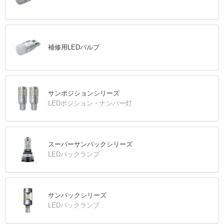
補修用LEDバルブ
サンポジションシリーズ
LEDポジション・ナンバー灯
スーパーサンバックシリーズ
LEDバックランプ
サンバックシリーズ
LEDバックランプ