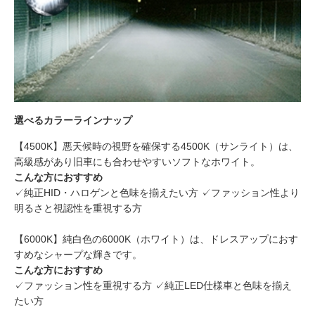
選べるカラーラインナップ
【4500K】悪天候時の視野を確保する4500K（サンライト）は、
高級感があり旧車にも合わせやすいソフトなホワイト。
こんな方におすすめ
✓純正HID・ハロゲンと色味を揃えたい方 ✓ファッション性より
明るさと視認性を重視する方
【6000K】純白色の6000K（ホワイト）は、ドレスアップにおす
すめなシャープな輝きです。
こんな方におすすめ
✓ファッション性を重視する方 ✓純正LED仕様車と色味を揃え
たい方