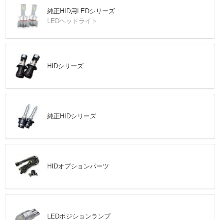
純正HID用LEDシリーズ
LEDヘッドライト
HIDシリーズ
純正HIDシリーズ
HIDオプションパーツ
LEDポジションランプ