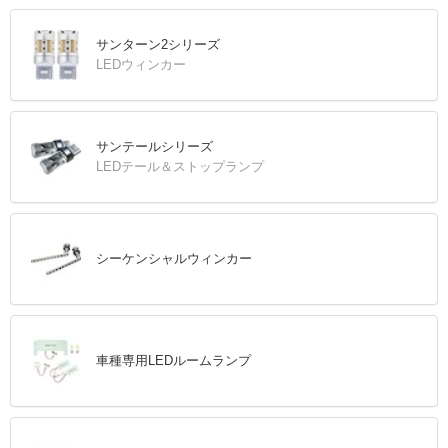
サンターン2シリーズ
LEDウィンカー
サンテールシリーズ
LEDテール＆ストップランプ
シーケンシャルウィンカー
車種専用LEDルームランプ