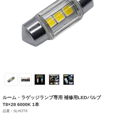
ルーム・ラゲッジランプ専用 補修用LEDバルブ
T8×28 6000K 1本
品番：SLHOT8