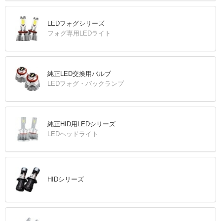
LEDフォグシリーズ
フォグ専用LEDライト
純正LED交換用バルブ
LEDフォグ・バックランプ
純正HID用LEDシリーズ
LEDヘッドライト
HIDシリーズ