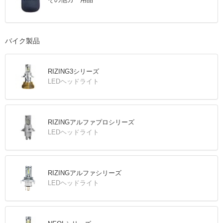
バイク製品
RIZING3シリーズ
LEDヘッドライト
RIZINGアルファプロシリーズ
LEDヘッドライト
RIZINGアルファシリーズ
LEDヘッドライト