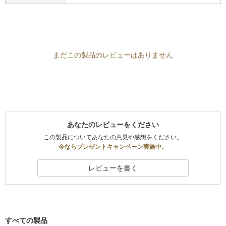
まだこの製品のレビューはありません
あなたのレビューをください
この製品についてあなたの意見や感想をください。
今ならプレゼントキャンペーン実施中。
レビューを書く
すべての製品