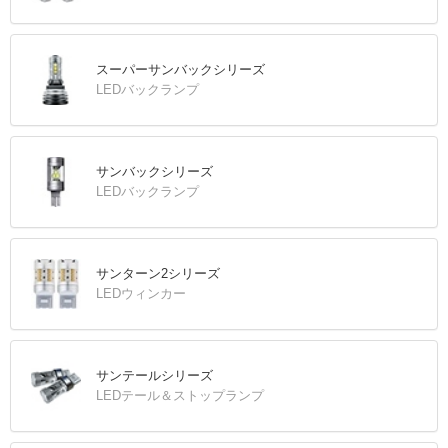
スーパーサンバックシリーズ
LEDバックランプ
サンバックシリーズ
LEDバックランプ
サンターン2シリーズ
LEDウィンカー
サンテールシリーズ
LEDテール＆ストップランプ