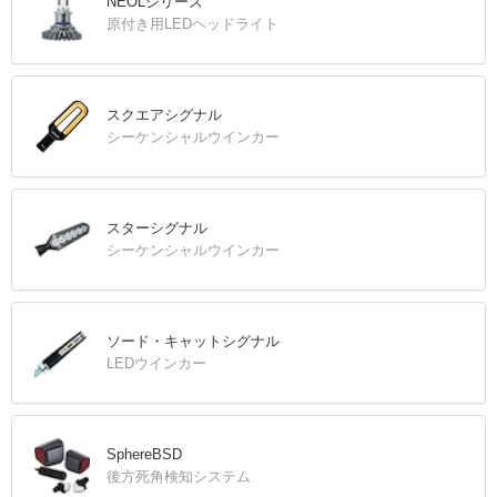
NEOLシリーズ
原付き用LEDヘッドライト
スクエアシグナル
シーケンシャルウインカー
スターシグナル
シーケンシャルウインカー
ソード・キャットシグナル
LEDウインカー
SphereBSD
後方死角検知システム