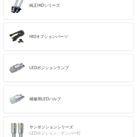
純正HIDシリーズ
HIDオプションパーツ
LEDポジションランプ
補修用LEDバルブ
サンポジションシリーズ
LEDポジション・ナンバー灯