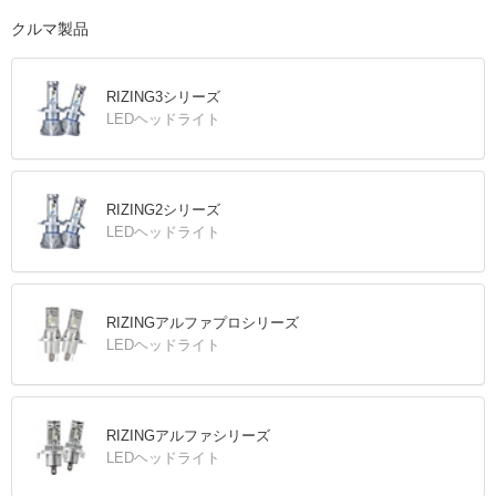
クルマ製品
RIZING3シリーズ
LEDヘッドライト
RIZING2シリーズ
LEDヘッドライト
RIZINGアルファプロシリーズ
LEDヘッドライト
RIZINGアルファシリーズ
LEDヘッドライト