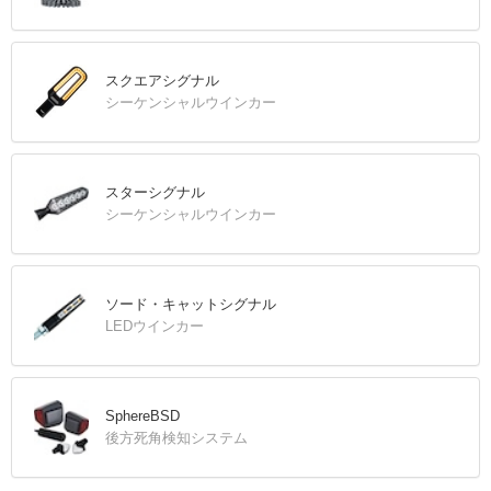
スクエアシグナル
シーケンシャルウインカー
スターシグナル
シーケンシャルウインカー
ソード・キャットシグナル
LEDウインカー
SphereBSD
後方死角検知システム