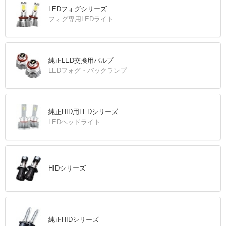
LEDフォグシリーズ
フォグ専用LEDライト
純正LED交換用バルブ
LEDフォグ・バックランプ
純正HID用LEDシリーズ
LEDヘッドライト
HIDシリーズ
純正HIDシリーズ