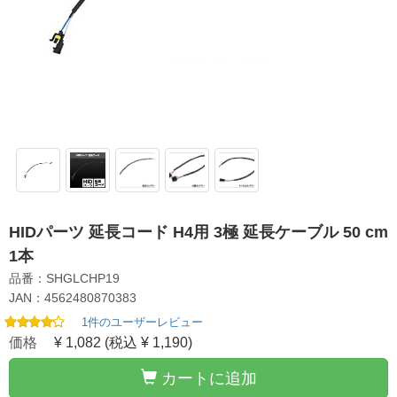
HIDパーツ 延長コード H4用 3極 延長ケーブル 50 cm
1本
品番：SHGLCHP19
JAN：4562480870383
1件のユーザーレビュー
価格
¥ 1,082
(税込 ¥ 1,190)
カートに追加