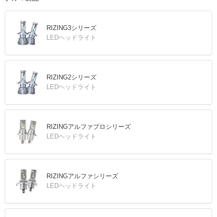
RIZING3シリーズ
LEDヘッドライト
RIZING2シリーズ
LEDヘッドライト
RIZINGアルファプロシリーズ
LEDヘッドライト
RIZINGアルファシリーズ
LEDヘッドライト