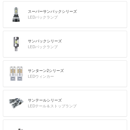
スーパーサンバックシリーズ
LEDバックランプ
サンバックシリーズ
LEDバックランプ
サンターン2シリーズ
LEDウィンカー
サンテールシリーズ
LEDテール＆ストップランプ