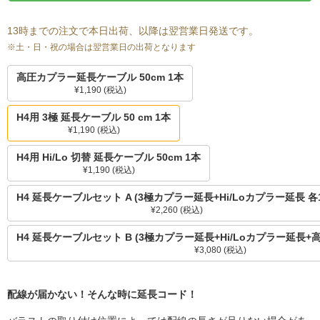
13時までの注文で本日出荷、以降は翌営業日発送です。
※土・日・祝の場合は翌営業日の出荷となります
高圧カプラー延長ケーブル 50cm 1本
¥1,190
(税込)
H4用 3極 延長ケーブル 50 cm 1本
¥1,190
(税込)
H4用 Hi/Lo 切替 延長ケーブル 50cm 1本
¥1,190
(税込)
H4 延長ケーブルセット A (3極カプラー延長+Hi/Loカプラー延長 各
¥2,260
(税込)
H4 延長ケーブルセット B (3極カプラー延長+Hi/Loカプラー延長+
¥3,080
(税込)
配線が届かない！そんな時に延長コード！