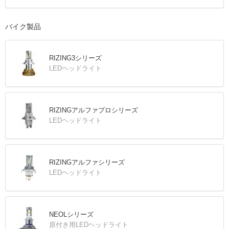
バイク製品
RIZING3シリーズ
LEDヘッドライト
RIZINGアルファプロシリーズ
LEDヘッドライト
RIZINGアルファシリーズ
LEDヘッドライト
NEOLシリーズ
原付き用LEDヘッドライト