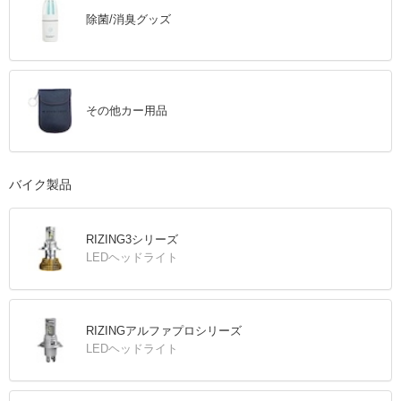
除菌/消臭グッズ
その他カー用品
バイク製品
RIZING3シリーズ
LEDヘッドライト
RIZINGアルファプロシリーズ
LEDヘッドライト