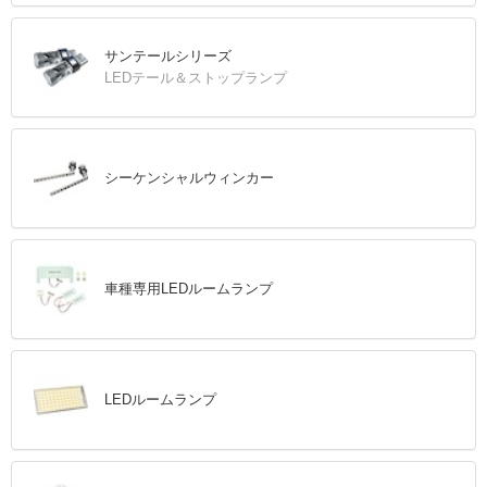
サンテールシリーズ
LEDテール＆ストップランプ
シーケンシャルウィンカー
車種専用LEDルームランプ
LEDルームランプ