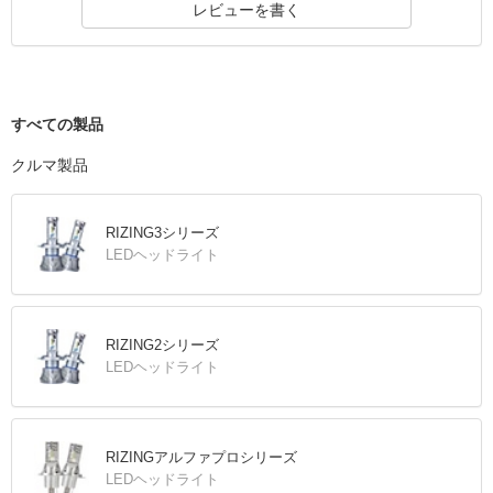
レビューを書く
すべての製品
クルマ製品
RIZING3シリーズ
LEDヘッドライト
RIZING2シリーズ
LEDヘッドライト
RIZINGアルファプロシリーズ
LEDヘッドライト