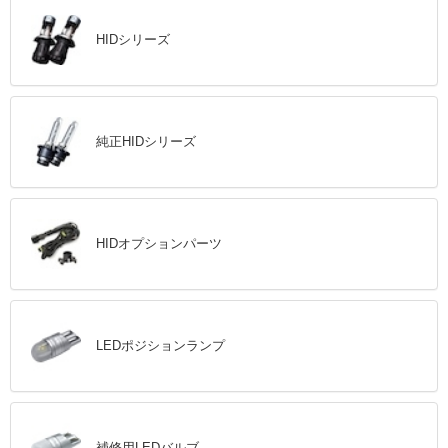
HIDシリーズ
純正HIDシリーズ
HIDオプションパーツ
LEDポジションランプ
補修用LEDバルブ