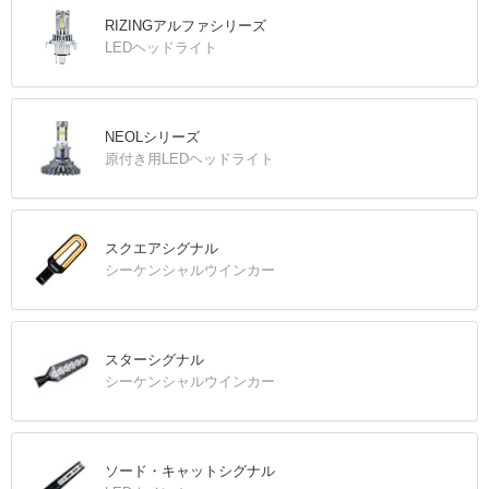
RIZINGアルファシリーズ
LEDヘッドライト
NEOLシリーズ
原付き用LEDヘッドライト
スクエアシグナル
シーケンシャルウインカー
スターシグナル
シーケンシャルウインカー
ソード・キャットシグナル