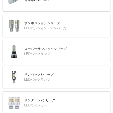
サンポジションシリーズ
LEDポジション・ナンバー灯
スーパーサンバックシリーズ
LEDバックランプ
サンバックシリーズ
LEDバックランプ
サンターン2シリーズ
LEDウィンカー