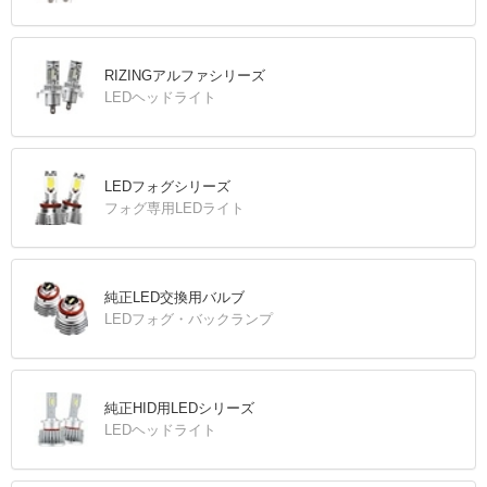
RIZINGアルファシリーズ
LEDヘッドライト
LEDフォグシリーズ
フォグ専用LEDライト
純正LED交換用バルブ
LEDフォグ・バックランプ
純正HID用LEDシリーズ
LEDヘッドライト