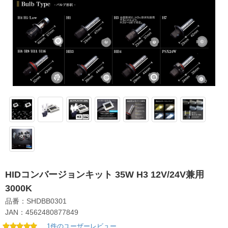
HIDコンバージョンキット 35W H3 12V/24V兼用
3000K
品番：SHDBB0301
JAN：4562480877849
1件のユーザーレビュー