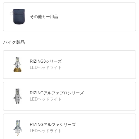
その他カー用品
バイク製品
RIZING3シリーズ
LEDヘッドライト
RIZINGアルファプロシリーズ
LEDヘッドライト
RIZINGアルファシリーズ
LEDヘッドライト