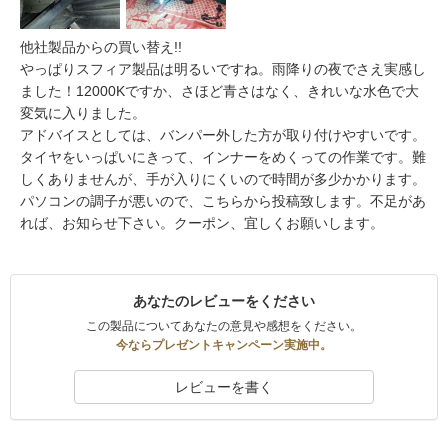
他社製品からの買い替え!!
やっぱりスフィア製品は明るいですね。雨降りの夜でさえ実感し
ました！12000Kですか、さほど青さはなく、きれいな水色で大
変気に入りました。
アドバイスとしては、バンパー外した方が取り付けやすいです。
タイヤをいっぱいにきって、インナーをめくっての作業です。難
しくありませんが、手が入りにくいので時間が多少かかります。
パソコンの調子が悪いので、こちらから投稿致します。不足があ
れば、お知らせ下さい。クーポン、宜しくお願いします。
あなたのレビューをください
この製品についてあなたの意見や感想をください。
今ならプレゼントキャンペーン実施中。
レビューを書く