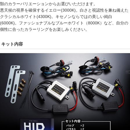
類のカラーバリエーションからお選びいただけます。
悪天候の視界を確保するイエロー(3000K)。白さと視認性を兼ね備えた
クラシカルホワイト(4300K)。キセノンならではの美しい純白
(6000K)。ファッショナブルなブルーホワイト（8000K）など、自分の
個性に合ったカラーリングをお楽しみください。
キット内容