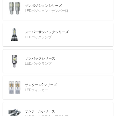
サンポジションシリーズ
LEDポジション・ナンバー灯
スーパーサンバックシリーズ
LEDバックランプ
サンバックシリーズ
LEDバックランプ
サンターン2シリーズ
LEDウィンカー
サンテールシリーズ