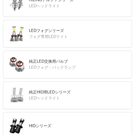
LEDヘッドライト
LEDフォグシリーズ
フォグ専用LEDライト
純正LED交換用バルブ
LEDフォグ・バックランプ
純正HID用LEDシリーズ
LEDヘッドライト
HIDシリーズ