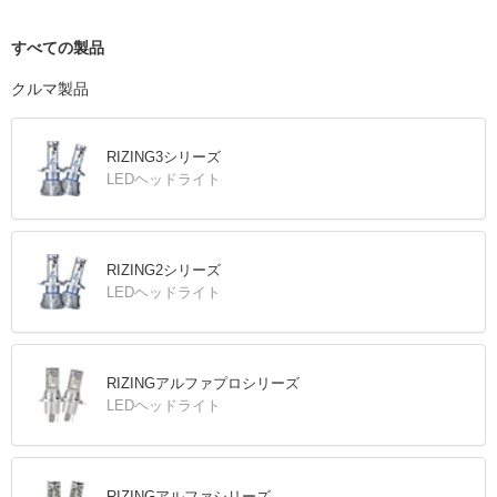
すべての製品
クルマ製品
RIZING3シリーズ
LEDヘッドライト
RIZING2シリーズ
LEDヘッドライト
RIZINGアルファプロシリーズ
LEDヘッドライト
RIZINGアルファシリーズ