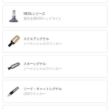
NEOLシリーズ
原付き用LEDヘッドライト
スクエアシグナル
シーケンシャルウインカー
スターシグナル
シーケンシャルウインカー
ソード・キャットシグナル
LEDウインカー