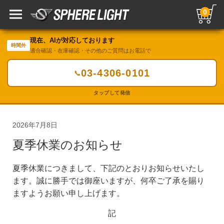
0
現在、AIが対応しております
時間外
適合確認・在庫確認・その他のご質問はお電話で
03-4306-0101
📞
タップして発信
2026年7月8日
夏季休業のお知らせ
夏季休業につきまして、下記のとおりお知らせいたし
ます。誠に勝手では御座いますが、何卒ご了承を賜り
ますようお願い申し上げます。
記