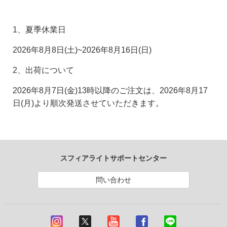
1、夏季休業日
2026年8月8日(土)~2026年8月16日(日)
2、出荷について
2026年8月7日(金)13時以降のご注文は、2026年8月17
日(月)より順次発送させていただきます。
スフィアライトサポートセンター
問い合わせ