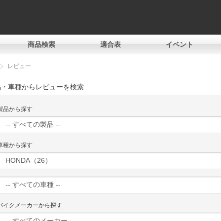
商品検索
適合表
イベント
レビュー
品・車種からレビューを検索
製品から探す
車種から探す
バイクメーカーから探す