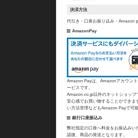
決済方法
代引き・口座お振り込み・Amazon
AmazonPay
Amazon Payは、Amazonア
ービスです。
Amazon.co.jp以外のネットショップ
安心感でお買い物することができます
い方法管理などもAmazon Payで可
銀行口座振込み
弊社指定の口座へ料金をお振込みい
認後、商品の発送となります。