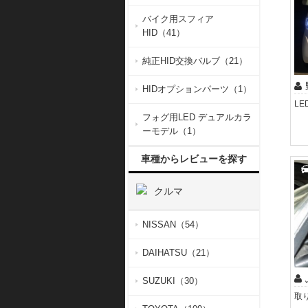
バイク用スフィア
HID（41）
純正HID交換バルブ（21）
HIDオプションパーツ（1）
フォグ用LED デュアルカラ
ーモデル（1）
車種からレビューを探す
クルマ
NISSAN（54）
DAIHATSU（21）
SUZUKI（30）