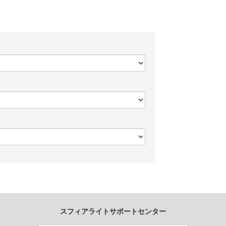
スフィアライトサポートセンター