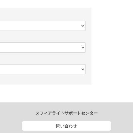
スフィアライトサポートセンター
問い合わせ