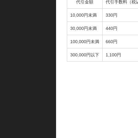
代引金額
代引手数料（税
10,000円未満
330円
30,000円未満
440円
100,000円未満
660円
300,000円以下
1,100円