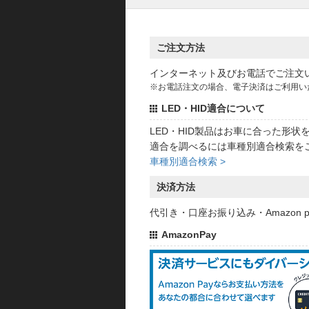
ご注文方法
インターネット及びお電話でご注文
※お電話注文の場合、電子決済はご利用い
LED・HID適合について
LED・HID製品はお車に合った形
適合を調べるには車種別適合検索を
車種別適合検索 >
決済方法
代引き・口座お振り込み・Amazon
AmazonPay