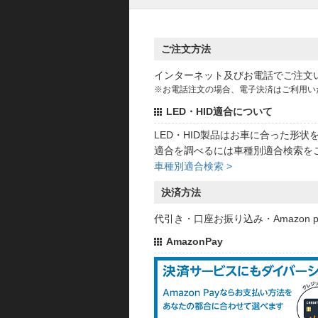
ご注文方法
インターネット及びお電話でご注文
※お電話注文の場合、電子決済はご利用い
LED・HID適合について
LED・HID製品はお車に合った形
適合を調べるには車種別適合検索を
車種別適合検索 >
決済方法
代引き・口座お振り込み・Amazon
AmazonPay