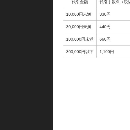
代引金額
代引手数料（税
10,000円未満
330円
30,000円未満
440円
100,000円未満
660円
300,000円以下
1,100円