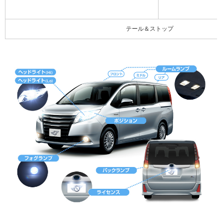
テール＆ストップ