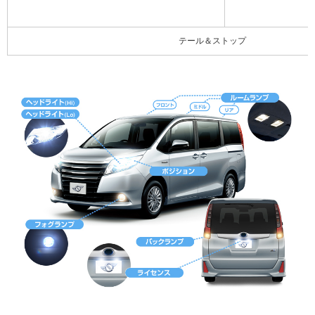
テール＆ストップ