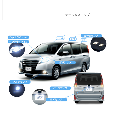
テール＆ストップ