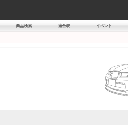
商品検索
適合表
イベント