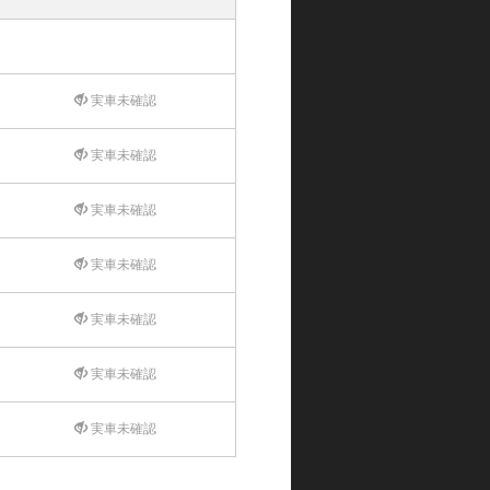
実車未確認
実車未確認
実車未確認
実車未確認
実車未確認
実車未確認
実車未確認