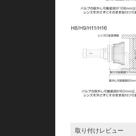
取り付けレビュー