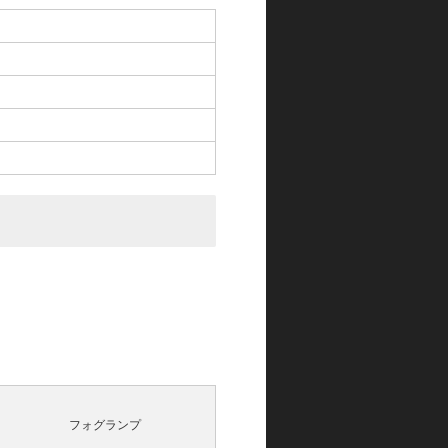
フォグランプ