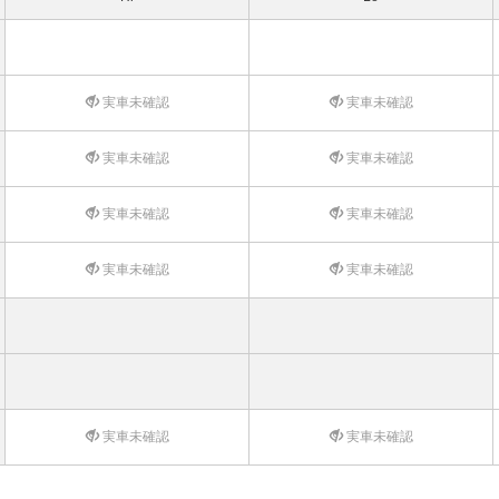
実車未確認
実車未確認
実車未確認
実車未確認
実車未確認
実車未確認
実車未確認
実車未確認
実車未確認
実車未確認