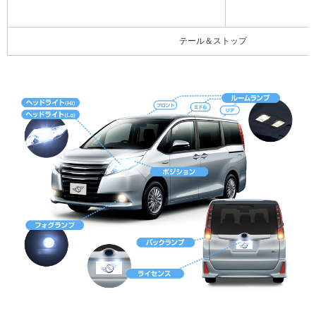
テール＆ストップ